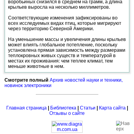
воробьиных снизился в среднем на грамм, а длина
крыльев выросла на несколько миллиметров.
Соответствующие изменения зафиксированы во
всех исследуемых видах птиц, которые мигрируют
через территорию Северной Америки.
На уменьшение массы и увеличения длины крыльев
может влиять глобальное потепление, поскольку
установлена прямая зависимость между размерами
теплокровных живых существ и температурой в
местах их проживания: чем теплее климат, тем
меньше животные в нем.
Смотрите полный
Архив новостей науки и техники,
новинок электроники
Главная страница
|
Библиотека
|
Статьи
|
Карта сайта
|
Отзывы о сайте