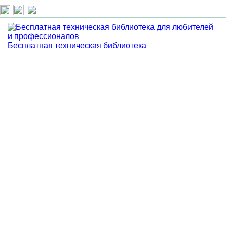
Бесплатная техническая библиотека