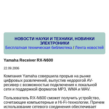
НОВОСТИ НАУКИ И ТЕХНИКИ, НОВИНКИ
ЭЛЕКТРОНИКИ
Бесплатная техническая библиотека
/
Лента новостей
Yamaha Receiver RX-N600
22.09.2006
Компания Yamaha совершила прорыв на рынке
цифровых развлечений, выпустив недорогой AV-
ресивер с возможностью подключения к локальной
сети и поддержкой форматов MP3, WMA и WAV.
Пользователь RX-N600 сможет получить устройство,
сочетающее компьютерные и Hi-Fi-технологии. Причем
использование сетевого соединения обеспечивает