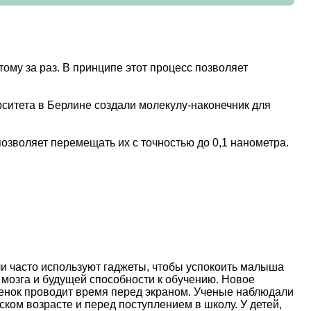
ому за раз. В принципе этот процесс позволяет
ситета в Берлине создали молекулу-наконечник для
позволяет перемещать их с точностью до 0,1 нанометра.
и часто используют гаджеты, чтобы успокоить малыша
 мозга и будущей способности к обучению. Новое
ебенок проводит время перед экраном. Ученые наблюдали
ском возрасте и перед поступлением в школу. У детей,