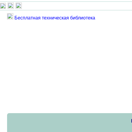
Бесплатная техническая библиотека