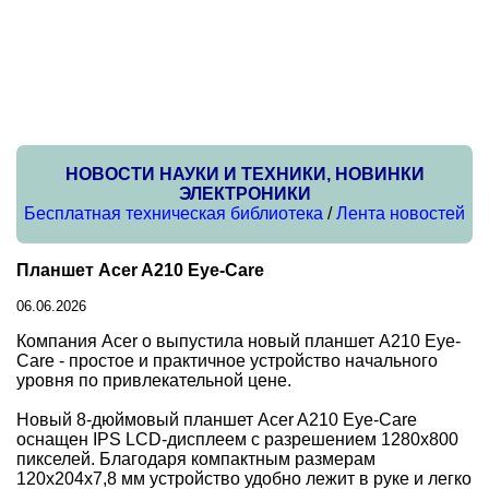
НОВОСТИ НАУКИ И ТЕХНИКИ, НОВИНКИ
ЭЛЕКТРОНИКИ
Бесплатная техническая библиотека
/
Лента новостей
Планшет Acer A210 Eye-Care
06.06.2026
Компания Acer о выпустила новый планшет A210 Eye-
Care - простое и практичное устройство начального
уровня по привлекательной цене.
Новый 8-дюймовый планшет Acer A210 Eye-Care
оснащен IPS LCD-дисплеем с разрешением 1280x800
пикселей. Благодаря компактным размерам
120x204x7,8 мм устройство удобно лежит в руке и легко