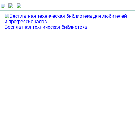
Бесплатная техническая библиотека