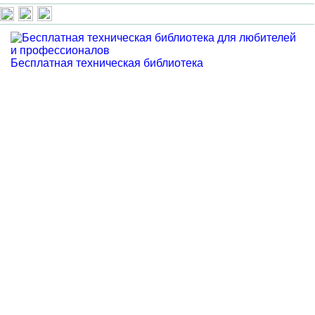
Бесплатная техническая библиотека