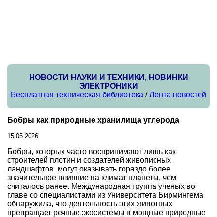
НОВОСТИ НАУКИ И ТЕХНИКИ, НОВИНКИ
ЭЛЕКТРОНИКИ
Бесплатная техническая библиотека
/
Лента новостей
Бобры как природные хранилища углерода
15.05.2026
Бобры, которых часто воспринимают лишь как
строителей плотин и создателей живописных
ландшафтов, могут оказывать гораздо более
значительное влияние на климат планеты, чем
считалось ранее. Международная группа ученых во
главе со специалистами из Университета Бирмингема
обнаружила, что деятельность этих животных
превращает речные экосистемы в мощные природные