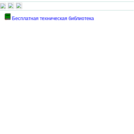
Бесплатная техническая библиотека