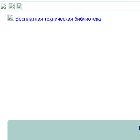
Бесплатная техническая библиотека