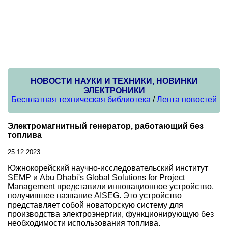
НОВОСТИ НАУКИ И ТЕХНИКИ, НОВИНКИ
ЭЛЕКТРОНИКИ
Бесплатная техническая библиотека
/
Лента новостей
Электромагнитный генератор, работающий без
топлива
25.12.2023
Южнокорейский научно-исследовательский институт
SEMP и Abu Dhabi's Global Solutions for Project
Management представили инновационное устройство,
получившее название AISEG. Это устройство
представляет собой новаторскую систему для
производства электроэнергии, функционирующую без
необходимости использования топлива.