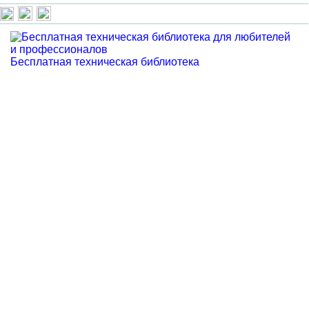
Бесплатная техническая библиотека