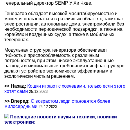
генеральный директор SEMP У Хи Чхве.
Генератор обладает высокой масштабируемостью и
может использоваться в различных областях, таких как
электростанции, автономные дома, электромобили без
необходимости периодической подзарядки, а также на
кораблях и воздушных судах, а также в мобильных
телефонах.
Модульная структура генератора обеспечивает
гибкость и приспособляемость к различным
потребностям, при этом низкие эксплуатационные
расходы и минимальные требования к инфраструктуре
делают устройство экономически эффективным и
экологически чистым решением.
<< Назад:
Кошки играют с хозяевами, только если этого
хотят сами
25.12.2023
>> Вперед:
С возрастом люди становятся более
милосердными
24.12.2023
Последние новости науки и техники, новинки
электроники: