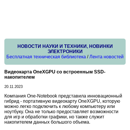
НОВОСТИ НАУКИ И ТЕХНИКИ, НОВИНКИ
ЭЛЕКТРОНИКИ
Бесплатная техническая библиотека
/
Лента новостей
Видеокарта OneXGPU со встроенным SSD-
накопителем
20.11.2023
Компания One-Notebook представила инновационный
гибрид - портативную видеокарту OneXGPU, которую
можно легко подключить к любому компьютеру или
ноутбуку. Она не только предоставляет возможности
для игр и обработки графики, но также служит
накопителем данных большого объема.