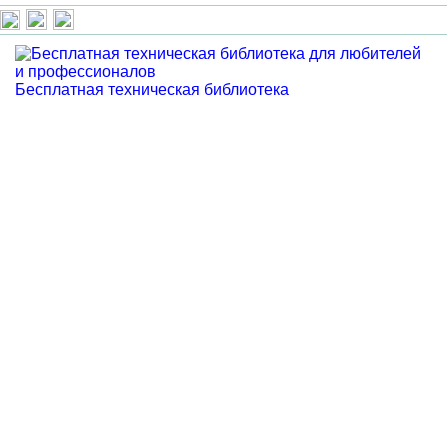
Бесплатная техническая библиотека