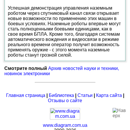
Успешная демонстрация управления наземным
роботом через спутниковый канал связи открывает
новые возможности по применению этих машин в
боевых условиях. Наземные роботы впервые могут
стать полноценными боевыми единицами, как в
свое время БПЛА. Кроме того, благодаря системам
автоматического вождения и видеосвязи в режиме
реального времени оператор получит возможность
применять оружие - с этого момента наземные
роботы станут грозной силой.
Смотрите полный
Архив новостей науки и техники,
новинок электроники
Главная страница
|
Библиотека
|
Статьи
|
Карта сайта
|
Отзывы о сайте
www.diagram.com.ua