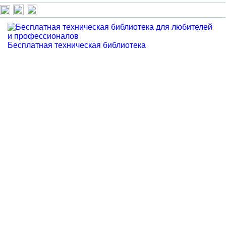
Бесплатная техническая библиотека