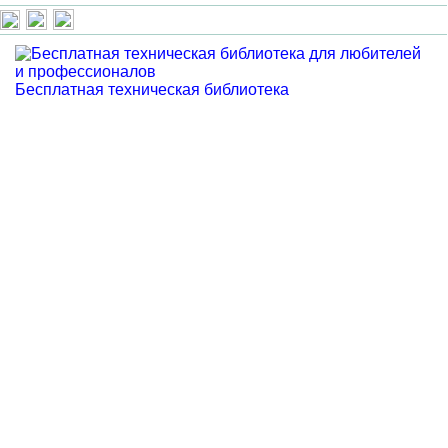
Бесплатная техническая библиотека