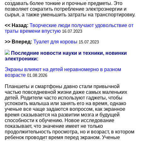
создавать более тонкие и прочные предметы. Это
позволяет сократить потребление электроэнергии и
сырья, а также уменьшить затраты на транспортировку.
<< Назад:
Творческие люди получают удовольствие от
траты времени впустую
16.07.2023
>> Вперед:
Туалет для коровы
15.07.2023
Последние новости науки и техники, новинки
электроники:
Экраны влияют на детей неравномерно в разном
возрасте
01.08.2026
Планшеты и смартфоны давно стали привычной
частью повседневной жизни даже самых маленьких
детей. Родители часто используют гаджеты, чтобы
успокоить малыша или занять его на время, однако
ученые все чаще задаются вопросом, как экранное
время сказывается на развитии мозга и будущей
способности к обучению. Новое исследование
показывает, что значение имеет не только
продолжительность просмотра, но и возраст, в котором
ребенок проводит время перед экраном. Ученые