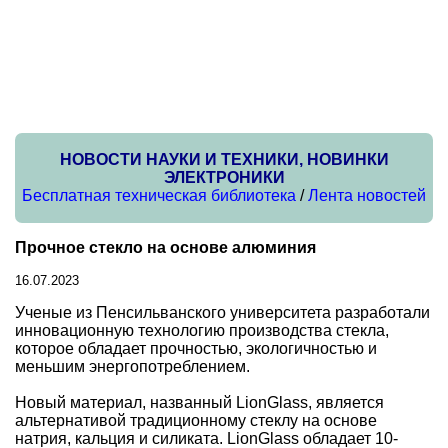
НОВОСТИ НАУКИ И ТЕХНИКИ, НОВИНКИ
ЭЛЕКТРОНИКИ
Бесплатная техническая библиотека
/
Лента новостей
Прочное стекло на основе алюминия
16.07.2023
Ученые из Пенсильванского университета разработали
инновационную технологию производства стекла,
которое обладает прочностью, экологичностью и
меньшим энергопотреблением.
Новый материал, названный LionGlass, является
альтернативой традиционному стеклу на основе
натрия, кальция и силиката. LionGlass обладает 10-