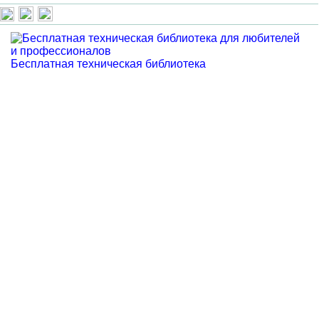
Бесплатная техническая библиотека