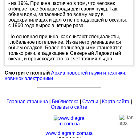
- на 19%. Причина частично в том, что человек
отбирает все больше воды для своих нужд. Так,
объем воды, запасенной по всему миру в
водохранилищах и долго не попадающей в океаны,
с 1960 года вырос в четыре раза.
Но основная причина, как считают специалисты, -
глобальное потепление. Из-за него уменьшается
объем осадков. Более полноводными становятся
только реки, впадающие в Северный Ледовитый
океан, и происходит это за счет таяния льдов.
Смотрите полный
Архив новостей науки и техники,
новинок электроники
Главная страница
|
Библиотека
|
Статьи
|
Карта сайта
|
Отзывы о сайте
www.diagram.com.ua