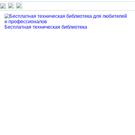
Бесплатная техническая библиотека