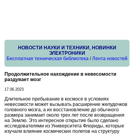
НОВОСТИ НАУКИ И ТЕХНИКИ, НОВИНКИ
ЭЛЕКТРОНИКИ
Бесплатная техническая библиотека
/
Лента новостей
Продолжительное нахождение в невесомости
раздувает мозг
17.06.2023
Длительное пребывание в космосе в условиях
невесомости может вызывать расширение желудочков
головного мозга, а их восстановление до обычного
размера занимает около трех лет после возвращения
на Землю. Это интересное открытие было сделано
исследователями из Университета Флориды, которые
изучали влияние космических полетов на структуру