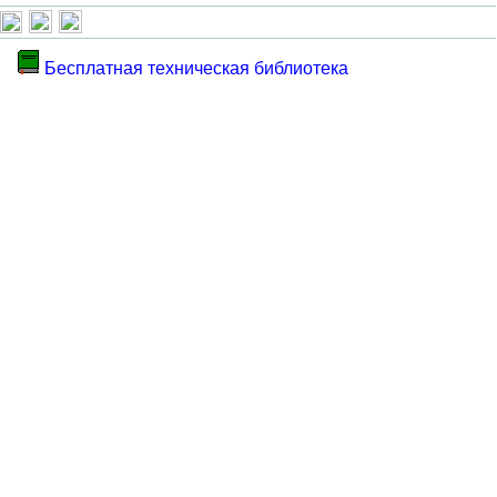
Бесплатная техническая библиотека