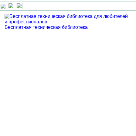
Бесплатная техническая библиотека