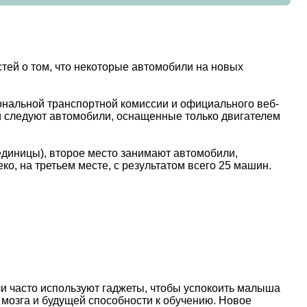
тей о том, что некоторые автомобили на новых
ональной транспортной комиссии и официального веб-
ми следуют автомобили, оснащенные только двигателем
единицы), второе место занимают автомобили,
о, на третьем месте, с результатом всего 25 машин.
и часто используют гаджеты, чтобы успокоить малыша
 мозга и будущей способности к обучению. Новое