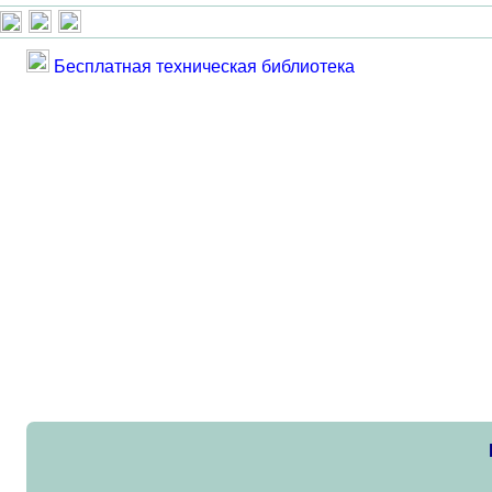
Бесплатная техническая библиотека