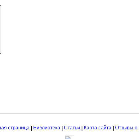
ная страница
|
Библиотека
|
Статьи
|
Карта сайта
|
Отзывы о 