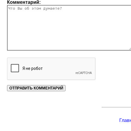
Комментарий:
Глав