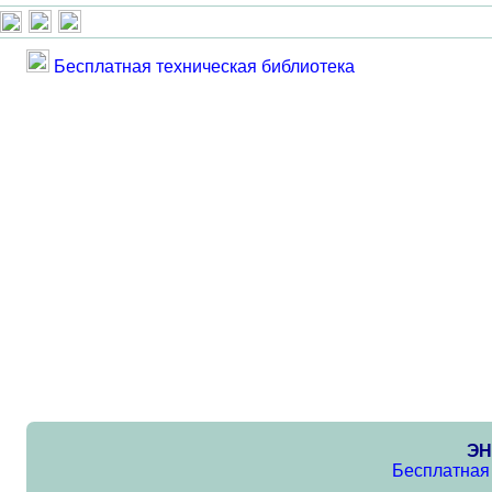
Бесплатная техническая библиотека
ЭН
Бесплатная