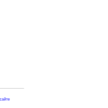
сайте