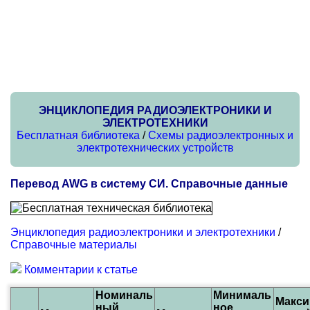
ЭНЦИКЛОПЕДИЯ РАДИОЭЛЕКТРОНИКИ И
ЭЛЕКТРОТЕХНИКИ
Бесплатная библиотека
/
Схемы радиоэлектронных и
электротехнических устройств
Перевод AWG в систему СИ. Справочные данные
Энциклопедия радиоэлектроники и электротехники
/
Справочные материалы
Комментарии к статье
Номиналь
Минималь
Макси
ный
ное