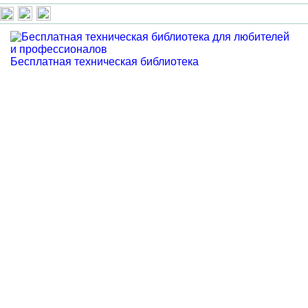
Бесплатная техническая библиотека