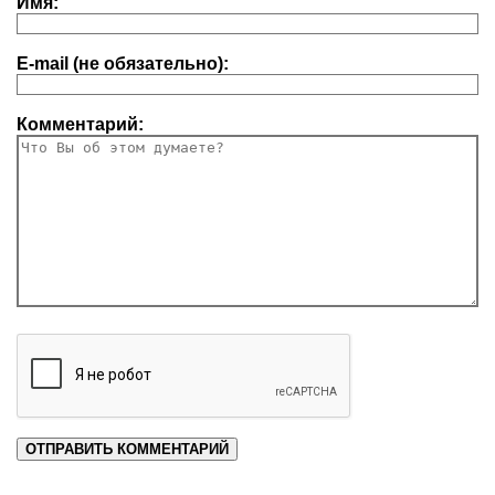
Имя:
E-mail (не обязательно):
Комментарий: