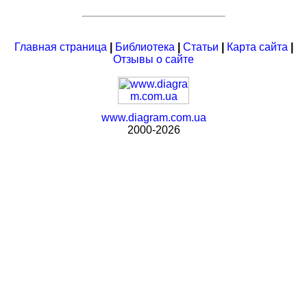
Главная страница
|
Библиотека
|
Статьи
|
Карта сайта
|
Отзывы о сайте
www.diagram.com.ua
2000-2026