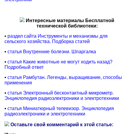
Интересные материалы Бесплатной
технической библиотеки:
▪
раздел сайта Инструменты и механизмы для
сельского хозяйства. Подборка статей
▪
статья Внутренние болезни. Шпаргалка
▪
статья Какие животные не могут ходить назад?
Подробный ответ
▪
статья Рамбутан. Легенды, выращивание, способы
применения
▪
статья Электронный бесконтактный микрометр.
Энциклопедия радиоэлектроники и электротехники
▪
статья Миниатюрный телевизор. Энциклопедия
радиоэлектроники и электротехники
Оставьте свой комментарий к этой статье: