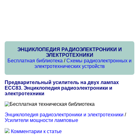
ЭНЦИКЛОПЕДИЯ РАДИОЭЛЕКТРОНИКИ И
ЭЛЕКТРОТЕХНИКИ
Бесплатная библиотека
/
Схемы радиоэлектронных и
электротехнических устройств
Предварительный усилитель на двух лампах
ЕСС83. Энциклопедия радиоэлектроники и
электротехники
Энциклопедия радиоэлектроники и электротехники
/
Усилители мощности ламповые
Комментарии к статье