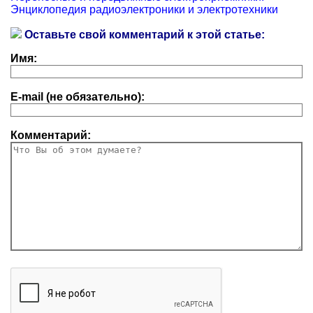
Энциклопедия радиоэлектроники и электротехники
Оставьте свой комментарий к этой статье:
Имя:
E-mail (не обязательно):
Комментарий: