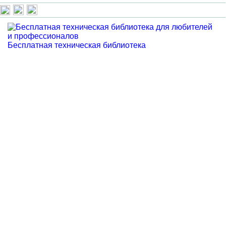
Бесплатная техническая библиотека