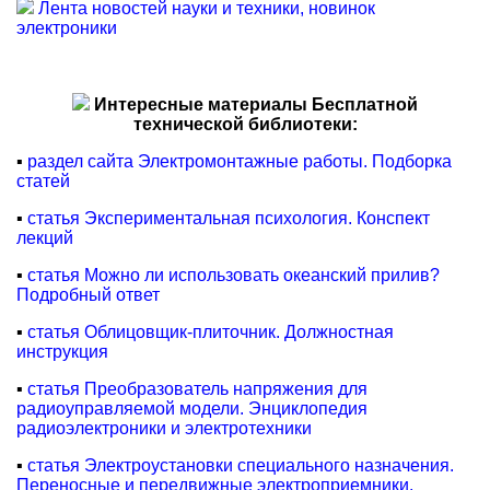
Лента новостей науки и техники, новинок
электроники
Интересные материалы Бесплатной
технической библиотеки:
▪
раздел сайта Электромонтажные работы. Подборка
статей
▪
статья Экспериментальная психология. Конспект
лекций
▪
статья Можно ли использовать океанский прилив?
Подробный ответ
▪
статья Облицовщик-плиточник. Должностная
инструкция
▪
статья Преобразователь напряжения для
радиоуправляемой модели. Энциклопедия
радиоэлектроники и электротехники
▪
статья Электроустановки специального назначения.
Переносные и передвижные электроприемники.