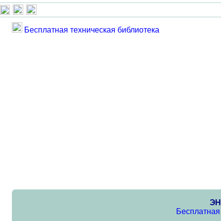
Бесплатная техническая библиотека
ЭН
Бесплатная