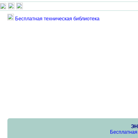
Бесплатная техническая библиотека
ЭН
Бесплатная