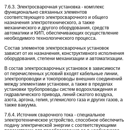
7.6.3. Электросварочная установка - комплекс
функционально связанных элементов
соответствующего электросварочного и общего
назначения электротехнического, а также
механического и другого оборудования, средств
автоматики и КИП, обеспечивающих осуществление
необходимого технологического процесса.
Состав элементов электросварочных установок
зависит от их назначения, конструктивного исполнения
оборудования, степени механизации и автоматизации.
В состав электросварочных установок в зависимости
от перечисленных условий входят кабельные линии,
электропроводки и токопроводы внешних соединений
между элементами установки, а также в пределах
установки трубопроводы систем водоохлаждения и
гидравлического привода, линий сжатого воздуха,
азота, аргона, гелия, углекислого газа и других газов, а
также вакуума.
7.6.4. Источник сварочного тока - специальное
электротехническое устройство, способное обеспечить
подачу электрической энергии с соответствующими