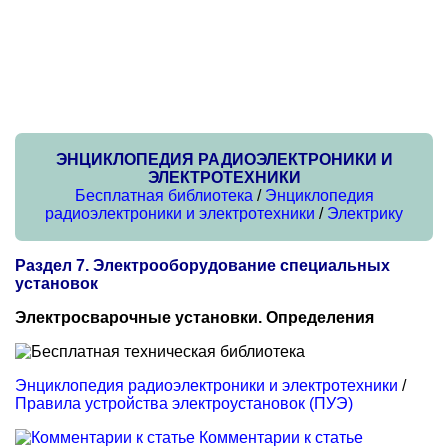
ЭНЦИКЛОПЕДИЯ РАДИОЭЛЕКТРОНИКИ И
ЭЛЕКТРОТЕХНИКИ
Бесплатная библиотека
/
Энциклопедия
радиоэлектроники и электротехники
/
Электрику
Раздел 7. Электрооборудование специальных
установок
Электросварочные установки. Определения
Энциклопедия радиоэлектроники и электротехники
/
Правила устройства электроустановок (ПУЭ)
Комментарии к статье