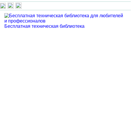
Бесплатная техническая библиотека