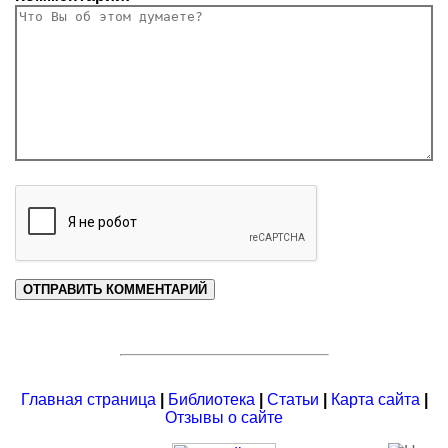
Главная страница
|
Библиотека
|
Статьи
|
Карта сайта
|
Отзывы о сайте