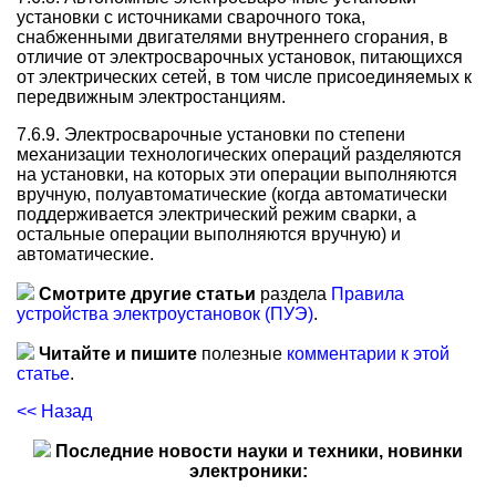
установки с источниками сварочного тока,
снабженными двигателями внутреннего сгорания, в
отличие от электросварочных установок, питающихся
от электрических сетей, в том числе присоединяемых к
передвижным электростанциям.
7.6.9. Электросварочные установки по степени
механизации технологических операций разделяются
на установки, на которых эти операции выполняются
вручную, полуавтоматические (когда автоматически
поддерживается электрический режим сварки, а
остальные операции выполняются вручную) и
автоматические.
Смотрите другие статьи
раздела
Правила
устройства электроустановок (ПУЭ)
.
Читайте и пишите
полезные
комментарии к этой
статье
.
<< Назад
Последние новости науки и техники, новинки
электроники: