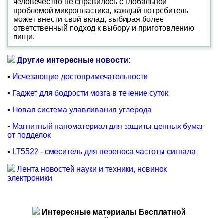
человечество не справилось с глобальной
проблемой микропластика, каждый потребитель
может внести свой вклад, выбирая более
ответственный подход к выбору и приготовлению
пищи.
Другие интересные новости:
▪
Исчезающие достопримечательности
▪
Гаджет для бодрости мозга в течение суток
▪
Новая система улавливания углерода
▪
Магнитный наноматериал для защиты ценных бумаг
от подделок
▪
LT5522 - смеситель для переноса частоты сигнала
Лента новостей науки и техники, новинок
электроники
Интересные материалы Бесплатной