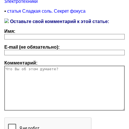
электротехники
▪
статья Сладкая соль. Секрет фокуса
Оставьте свой комментарий к этой статье:
Имя:
E-mail (не обязательно):
Комментарий: