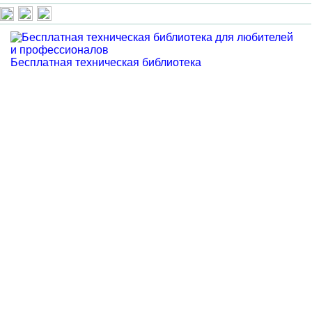
Бесплатная техническая библиотека