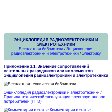
ЭНЦИКЛОПЕДИЯ РАДИОЭЛЕКТРОНИКИ И
ЭЛЕКТРОТЕХНИКИ
Бесплатная библиотека
/
Энциклопедия
радиоэлектроники и электротехники
/
Электрику
Приложение 3.1. Значение сопротивлений
вентильных разрядников или их элементов.
Энциклопедия радиоэлектроники и электротехники
Энциклопедия радиоэлектроники и электротехники
/
Правила технической эксплуатации электроустановок
потребителей (ПТЭ)
Комментарии к статье