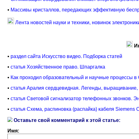
▪
Массивы кристаллов, передающих эффективную бесп
Лента новостей науки и техники, новинок электроник
И
▪
раздел сайта Искусство видео. Подборка статей
▪
статья Хозяйственное право. Шпаргалка
▪
Как проходил образовательный и научные процессы в
▪
статья Аралия сердцевидная. Легенды, выращивание,
▪
статья Световой сигнализатор телефонных звонков. Э
▪
статья Схема, распиновка (распайка) кабеля Siemens
Оставьте свой комментарий к этой статье:
Имя: