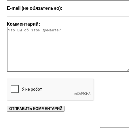
E-mail (не обязательно):
Комментарий: