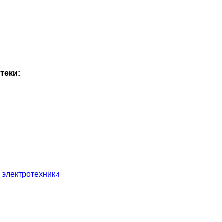
теки:
 электротехники