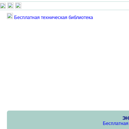
Бесплатная техническая библиотека
ЭН
Бесплатная