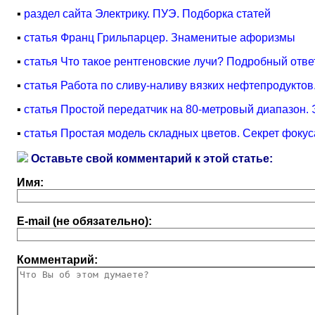
▪
раздел сайта Электрику. ПУЭ. Подборка статей
▪
статья Франц Грильпарцер. Знаменитые афоризмы
▪
статья Что такое рентгеновские лучи? Подробный отве
▪
статья Работа по сливу-наливу вязких нефтепродуктов
▪
статья Простой передатчик на 80-метровый диапазон.
▪
статья Простая модель складных цветов. Секрет фокус
Оставьте свой комментарий к этой статье:
Имя:
E-mail (не обязательно):
Комментарий: