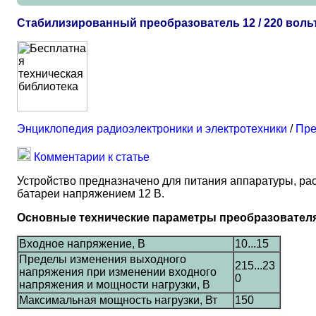
Стабилизированный преобразователь 12 / 220 воль
Энциклопедия радиоэлектроники и электротехники
/
Пре
Комментарии к статье
Устройство предназначено для питания аппаратуры, рас
батареи напряжением 12 В.
Основные технические параметры преобразовател
Входное напряжение, В
10...15
Пределы изменения выходного
215...23
напряжения при изменении входного
0
напряжения и мощности нагрузки, В
Максимальная мощность нагрузки, Вт
150