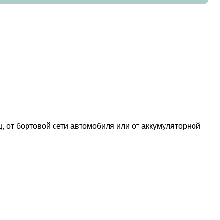
, от бортовой сети автомобиля или от аккумуляторной