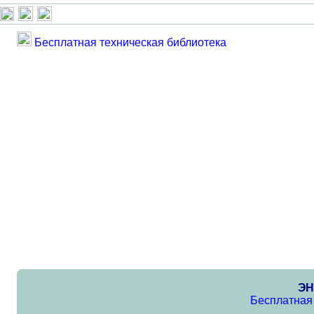
Бесплатная техническая библиотека
ЭН
Бесплатная