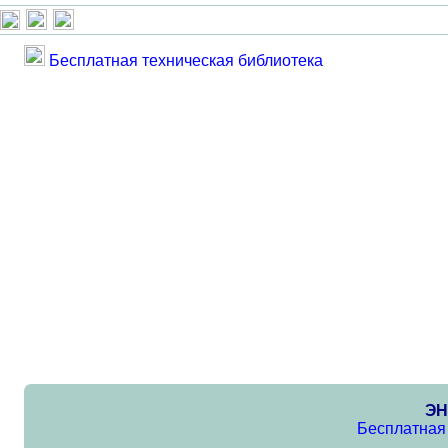
Бесплатная техническая библиотека
ЭН
Бесплатная