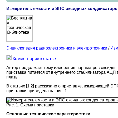
Измеритель емкости и ЭПС оксидных конденсаторов
Энциклопедия радиоэлектроники и электротехники
/
Изм
Комментарии к статье
Автор продолжает тему измерения параметров оксидных
приставка питается от внутреннего стабилизатора АЦП
платы.
В статьях [1,2] рассказано о приставке, измеряющей Э
приставки приведена на рис. 1.
Рис. 1. Схема приставки
Основные технические характеристики