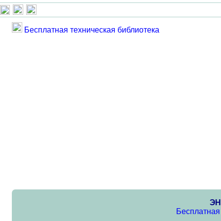
Бесплатная техническая библиотека
ЭН
Бесплатная