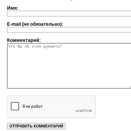
Имя:
E-mail (не обязательно):
Комментарий: