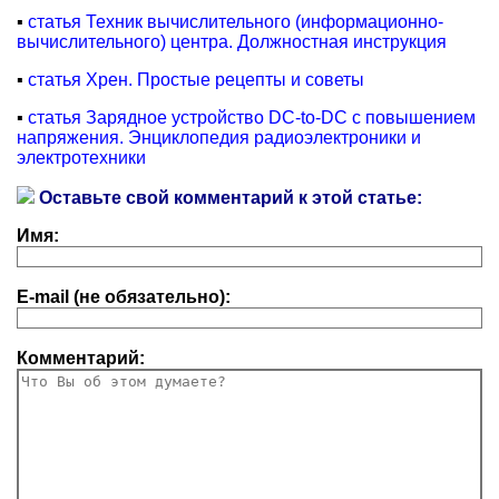
▪
статья Техник вычислительного (информационно-
вычислительного) центра. Должностная инструкция
▪
статья Хрен. Простые рецепты и советы
▪
статья Зарядное устройство DC-to-DC с повышением
напряжения. Энциклопедия радиоэлектроники и
электротехники
Оставьте свой комментарий к этой статье:
Имя:
E-mail (не обязательно):
Комментарий: