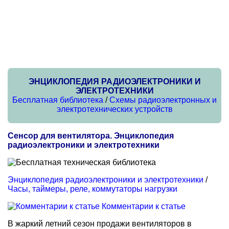
ЭНЦИКЛОПЕДИЯ РАДИОЭЛЕКТРОНИКИ И
ЭЛЕКТРОТЕХНИКИ
Бесплатная библиотека
/
Схемы радиоэлектронных и
электротехнических устройств
Сенсор для вентилятора. Энциклопедия
радиоэлектроники и электротехники
Энциклопедия радиоэлектроники и электротехники
/
Часы, таймеры, реле, коммутаторы нагрузки
Комментарии к статье
В жаркий летний сезон продажи вентиляторов в