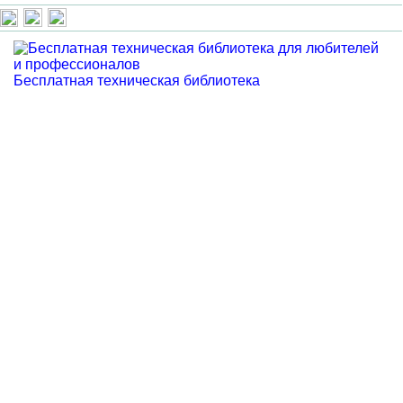
Бесплатная техническая библиотека