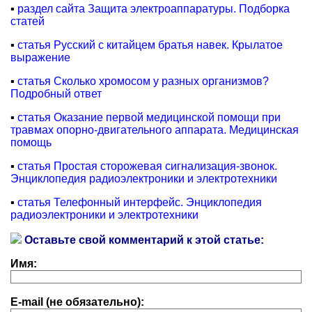
▪
раздел сайта Защита электроаппаратуры. Подборка
статей
▪
статья Русский с китайцем братья навек. Крылатое
выражение
▪
статья Сколько хромосом у разных организмов?
Подробный ответ
▪
статья Оказание первой медицинской помощи при
травмах опорно-двигательного аппарата. Медицинская
помощь
▪
статья Простая сторожевая сигнализация-звонок.
Энциклопедия радиоэлектроники и электротехники
▪
статья Телефонный интерфейс. Энциклопедия
радиоэлектроники и электротехники
Оставьте свой комментарий к этой статье:
Имя:
E-mail (не обязательно):