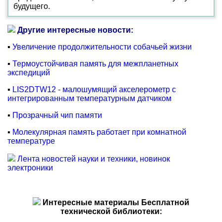
будущего.
Другие интересные новости:
▪
Увеличение продолжительности собачьей жизни
▪
Термоустойчивая память для межпланетных
экспедиций
▪
LIS2DTW12 - малошумящий акселерометр с
интегрированным температурным датчиком
▪
Прозрачный чип памяти
▪
Молекулярная память работает при комнатной
температуре
Лента новостей науки и техники, новинок
электроники
Интересные материалы Бесплатной
технической библиотеки: