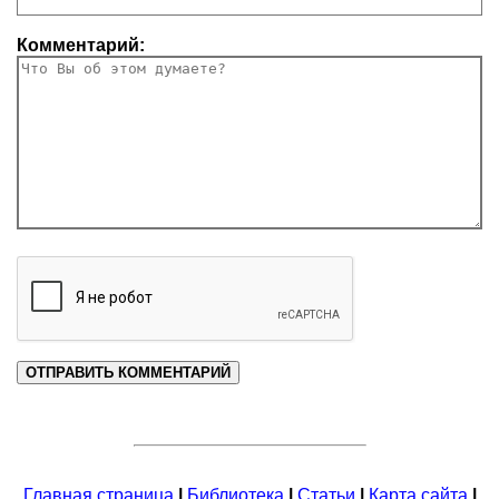
Комментарий:
Главная страница
|
Библиотека
|
Статьи
|
Карта сайта
|