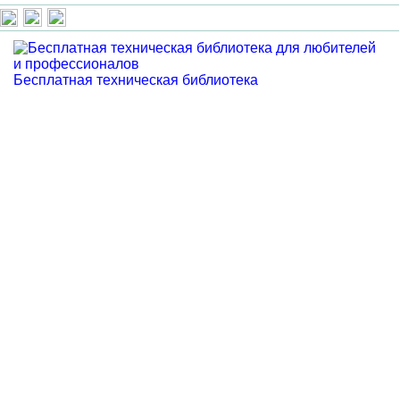
Бесплатная техническая библиотека