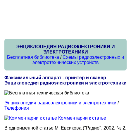
ЭНЦИКЛОПЕДИЯ РАДИОЭЛЕКТРОНИКИ И
ЭЛЕКТРОТЕХНИКИ
Бесплатная библиотека
/
Схемы радиоэлектронных и
электротехнических устройств
Факсимильный аппарат - принтер и сканер.
Энциклопедия радиоэлектроники и электротехники
Энциклопедия радиоэлектроники и электротехники
/
Телефония
Комментарии к статье
В одноименной статье М. Евсикова ("Радио", 2002, № 2,