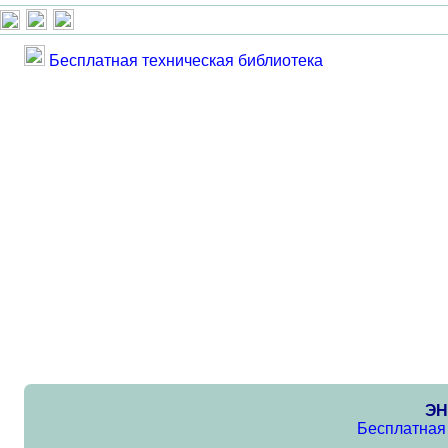
Бесплатная техническая библиотека
ЭН
Бесплатная