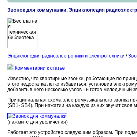
Звонок для коммуналки. Энциклопедия радиоэлектр
Энциклопедия радиоэлектроники и электротехники
/
Зво
Комментарии к статье
Известно, что квартирные звонки, работающие по прин
этого недостатка легко избавиться, установив электрому
добавить в него несколько узлов - и готов мелодичный з
Принципиальная схема электромузыкального звонка при
(SB1- SB4). При нажатии на каждую из них звучит своя 
(нажмите для увеличения)
Работает это устройство следующим образом. При подач