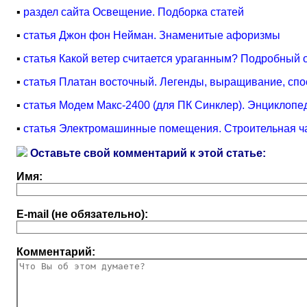
▪
раздел сайта Освещение. Подборка статей
▪
статья Джон фон Нейман. Знаменитые афоризмы
▪
статья Какой ветер считается ураганным? Подробный 
▪
статья Платан восточный. Легенды, выращивание, сп
▪
статья Модем Макс-2400 (для ПК Синклер). Энциклопе
▪
статья Электромашинные помещения. Строительная ча
Оставьте свой комментарий к этой статье:
Имя:
E-mail (не обязательно):
Комментарий: