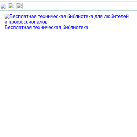
Бесплатная техническая библиотека