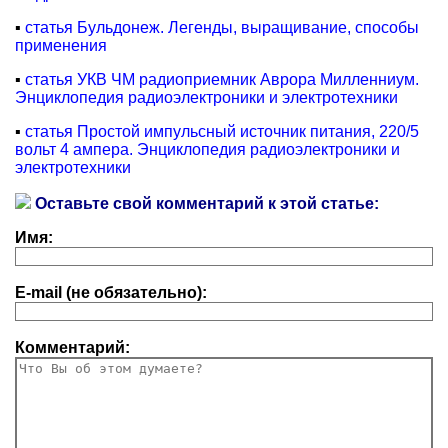
▪
статья Бульдонеж. Легенды, выращивание, способы
применения
▪
статья УКВ ЧМ радиоприемник Аврора Милленниум.
Энциклопедия радиоэлектроники и электротехники
▪
статья Простой импульсный источник питания, 220/5
вольт 4 ампера. Энциклопедия радиоэлектроники и
электротехники
Оставьте свой комментарий к этой статье:
Имя:
E-mail (не обязательно):
Комментарий: