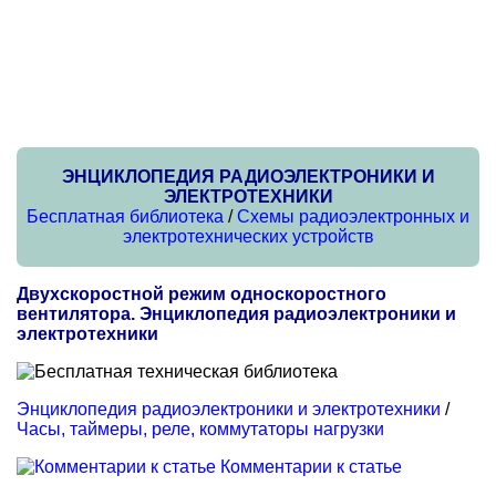
ЭНЦИКЛОПЕДИЯ РАДИОЭЛЕКТРОНИКИ И
ЭЛЕКТРОТЕХНИКИ
Бесплатная библиотека
/
Схемы радиоэлектронных и
электротехнических устройств
Двухскоростной режим односкоростного
вентилятора. Энциклопедия радиоэлектроники и
электротехники
Энциклопедия радиоэлектроники и электротехники
/
Часы, таймеры, реле, коммутаторы нагрузки
Комментарии к статье