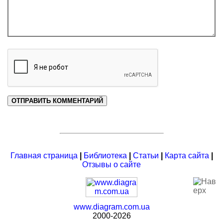
Главная страница
|
Библиотека
|
Статьи
|
Карта сайта
|
Отзывы о сайте
www.diagram.com.ua
2000-2026