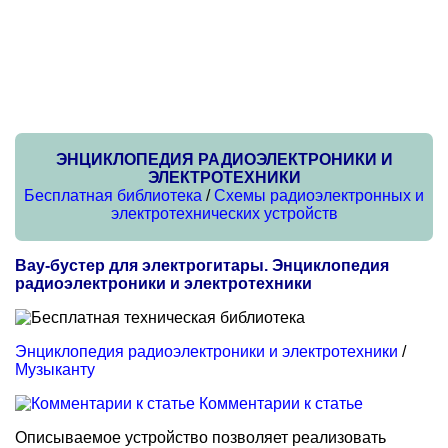
ЭНЦИКЛОПЕДИЯ РАДИОЭЛЕКТРОНИКИ И
ЭЛЕКТРОТЕХНИКИ
Бесплатная библиотека
/
Схемы радиоэлектронных и
электротехнических устройств
Вау-бустер для электрогитары. Энциклопедия
радиоэлектроники и электротехники
Энциклопедия радиоэлектроники и электротехники
/
Музыканту
Комментарии к статье
Описываемое устройство позволяет реализовать