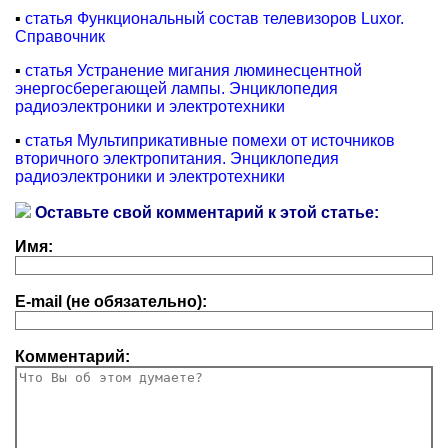
▪
статья Функциональный состав телевизоров Luxor.
Справочник
▪
статья Устранение мигания люминесцентной
энергосберегающей лампы. Энциклопедия
радиоэлектроники и электротехники
▪
статья Мультиприкативные помехи от источников
вторичного электропитания. Энциклопедия
радиоэлектроники и электротехники
Оставьте свой комментарий к этой статье:
Имя:
E-mail (не обязательно):
Комментарий: