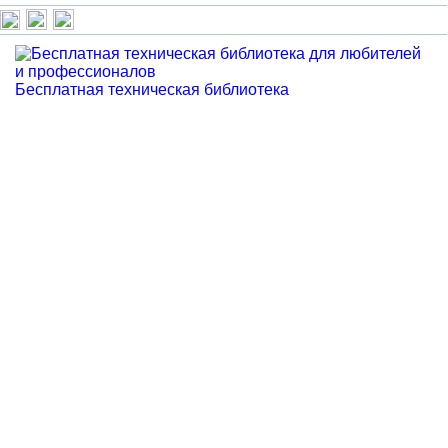
Бесплатная техническая библиотека