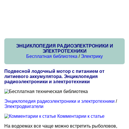
ЭНЦИКЛОПЕДИЯ РАДИОЭЛЕКТРОНИКИ И
ЭЛЕКТРОТЕХНИКИ
Бесплатная библиотека
/
Электрику
Подвесной лодочный мотор с питанием от
литиевого аккумулятора. Энциклопедия
радиоэлектроники и электротехники
Энциклопедия радиоэлектроники и электротехники
/
Электродвигатели
Комментарии к статье
На водоемах все чаще можно встретить рыболовов,