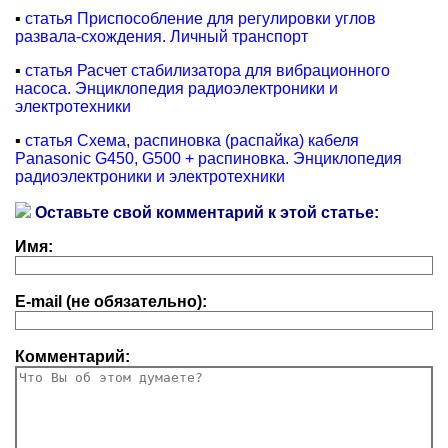
▪
статья Приспособление для регулировки углов
развала-схождения. Личный транспорт
▪
статья Расчет стабилизатора для вибрационного
насоса. Энциклопедия радиоэлектроники и
электротехники
▪
статья Схема, распиновка (распайка) кабеля
Panasonic G450, G500 + распиновка. Энциклопедия
радиоэлектроники и электротехники
Оставьте свой комментарий к этой статье:
Имя:
E-mail (не обязательно):
Комментарий: