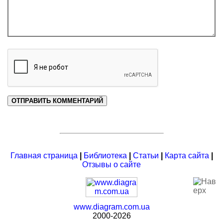
Главная страница
|
Библиотека
|
Статьи
|
Карта сайта
|
Отзывы о сайте
www.diagram.com.ua
2000-2026