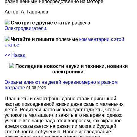
размещенным непосредственно на моторе.
Автор: А. Гаврилов
Смотрите другие статьи
раздела
Электродвигатели
.
Читайте и пишите
полезные
комментарии к этой
статье
.
<< Назад
Последние новости науки и техники, новинки
электроники:
Экраны влияют на детей неравномерно в разном
возрасте
01.08.2026
Планшеты и смартфоны давно стали привычной
частью повседневной жизни даже самых маленьких
детей. Родители часто используют гаджеты, чтобы
успокоить малыша или занять его на время, однако
ученые все чаще задаются вопросом, как экранное
время сказывается на развитии мозга и будущей
способности к обучению. Новое исследование