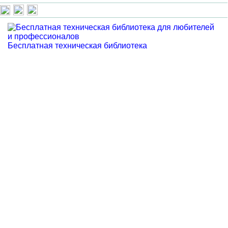
Бесплатная техническая библиотека