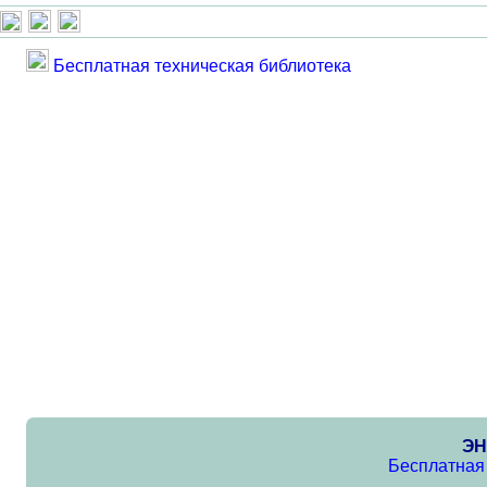
Бесплатная техническая библиотека
ЭН
Бесплатная