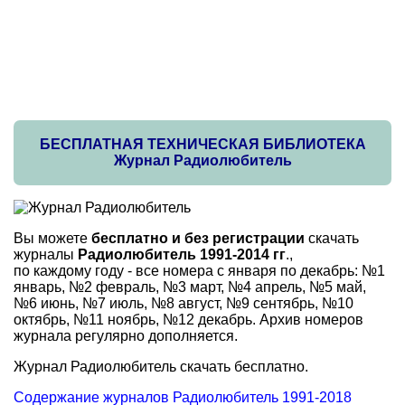
БЕСПЛАТНАЯ ТЕХНИЧЕСКАЯ БИБЛИОТЕКА
Журнал Радиолюбитель
Вы можете
бесплатно и без регистрации
скачать
журналы
Радиолюбитель 1991-2014 гг
.,
по каждому году - все номера с января по декабрь: №1
январь, №2 февраль, №3 март, №4 апрель, №5 май,
№6 июнь, №7 июль, №8 август, №9 сентябрь, №10
октябрь, №11 ноябрь, №12 декабрь. Архив номеров
журнала регулярно дополняется.
Журнал Радиолюбитель скачать бесплатно.
Содержание журналов Радиолюбитель 1991-2018