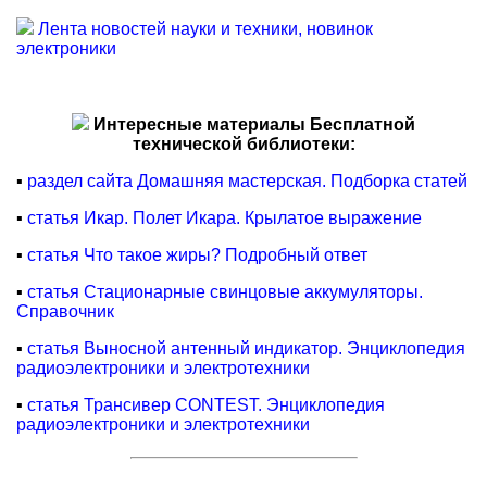
Лента новостей науки и техники, новинок
электроники
Интересные материалы Бесплатной
технической библиотеки:
▪
раздел сайта Домашняя мастерская. Подборка статей
▪
статья Икар. Полет Икара. Крылатое выражение
▪
статья Что такое жиры? Подробный ответ
▪
статья Стационарные свинцовые аккумуляторы.
Справочник
▪
статья Выносной антенный индикатор. Энциклопедия
радиоэлектроники и электротехники
▪
статья Трансивер CONTEST. Энциклопедия
радиоэлектроники и электротехники