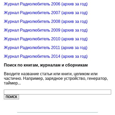
Журнал Радиолюбитель 2006 (архив за год)
Журнал Радиолюбитель 2007 (архив за год)
Журнал Радиолюбитель 2008 (архив за год)
Журнал Радиолюбитель 2009 (архив за год)
Журнал Радиолюбитель 2010 (архив за год)
Журнал Радиолюбитель 2011 (архив за год)
Журнал Радиолюбитель 2014 (архив за год)
Поиск по книгам, журналам и сборникам
Вводите название статьи или книги, целиком или
частично. Например, зарядное устройство, генератор,
таймер...