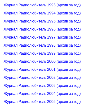
Журнал Радиолюбитель 1993 (архив за год)
Журнал Радиолюбитель 1994 (архив за год)
Журнал Радиолюбитель 1995 (архив за год)
Журнал Радиолюбитель 1996 (архив за год)
Журнал Радиолюбитель 1997 (архив за год)
Журнал Радиолюбитель 1998 (архив за год)
Журнал Радиолюбитель 1999 (архив за год)
Журнал Радиолюбитель 2000 (архив за год)
Журнал Радиолюбитель 2001 (архив за год)
Журнал Радиолюбитель 2002 (архив за год)
Журнал Радиолюбитель 2003 (архив за год)
Журнал Радиолюбитель 2004 (архив за год)
Журнал Радиолюбитель 2005 (архив за год)