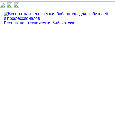
Бесплатная техническая библиотека