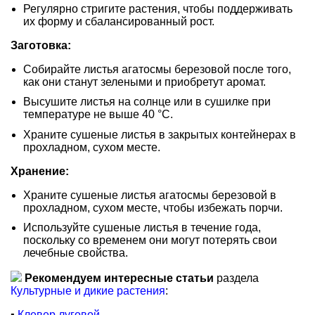
Регулярно стригите растения, чтобы поддерживать
их форму и сбалансированный рост.
Заготовка:
Собирайте листья агатосмы березовой после того,
как они станут зелеными и приобретут аромат.
Высушите листья на солнце или в сушилке при
температуре не выше 40 °C.
Храните сушеные листья в закрытых контейнерах в
прохладном, сухом месте.
Хранение:
Храните сушеные листья агатосмы березовой в
прохладном, сухом месте, чтобы избежать порчи.
Используйте сушеные листья в течение года,
поскольку со временем они могут потерять свои
лечебные свойства.
Рекомендуем интересные статьи
раздела
Культурные и дикие растения
:
▪
Клевер луговой