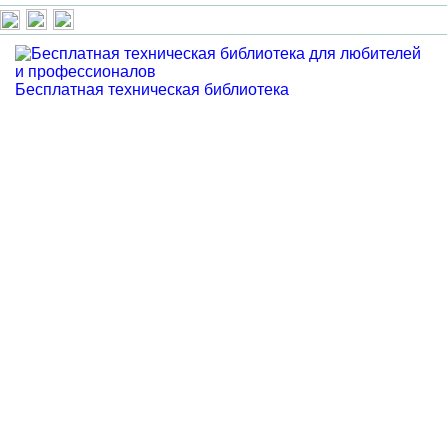
Бесплатная техническая библиотека