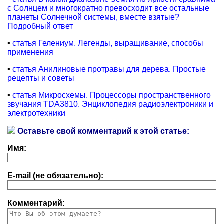
с Солнцем и многократно превосходит все остальные
планеты Солнечной системы, вместе взятые?
Подробный ответ
▪
статья Гелениум. Легенды, выращивание, способы
применения
▪
статья Анилиновые протравы для дерева. Простые
рецепты и советы
▪
статья Микросхемы. Процессоры пространственного
звучания TDA3810. Энциклопедия радиоэлектроники и
электротехники
Оставьте свой комментарий к этой статье:
Имя:
E-mail (не обязательно):
Комментарий: