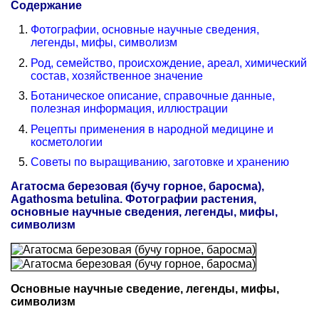
Содержание
Фотографии, основные научные сведения,
легенды, мифы, символизм
Род, семейство, происхождение, ареал, химический
состав, хозяйственное значение
Ботаническое описание, справочные данные,
полезная информация, иллюстрации
Рецепты применения в народной медицине и
косметологии
Советы по выращиванию, заготовке и хранению
Агатосма березовая (бучу горное, баросма),
Agathosma betulina. Фотографии растения,
основные научные сведения, легенды, мифы,
символизм
Основные научные сведение, легенды, мифы,
символизм