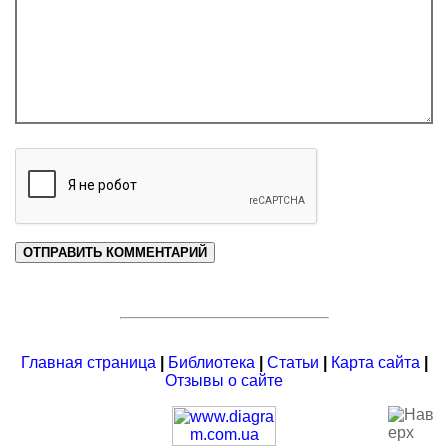
Главная страница
|
Библиотека
|
Статьи
|
Карта сайта
|
Отзывы о сайте