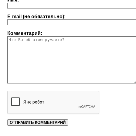
E-mail (не обязательно):
Комментарий: