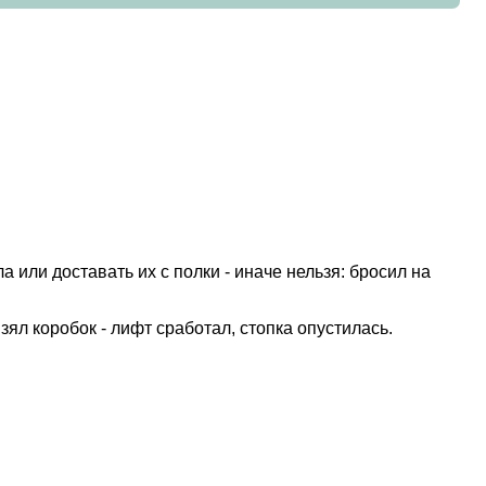
 или доставать их с полки - иначе нельзя: бросил на
зял коробок - лифт сработал, стопка опустилась.