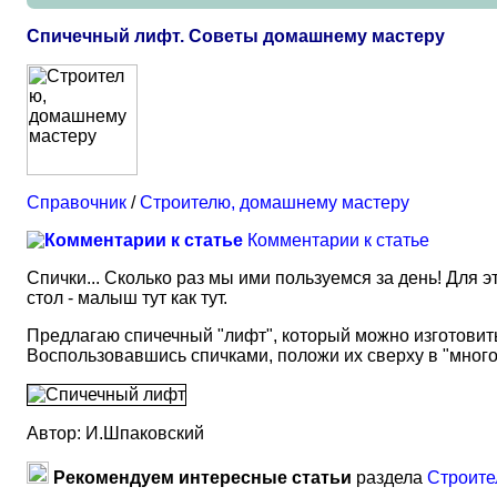
Спичечный лифт. Советы домашнему мастеру
Справочник
/
Строителю, домашнему мастеру
Комментарии к статье
Спички... Сколько раз мы ими пользуемся за день! Для э
стол - малыш тут как тут.
Предлагаю спичечный "лифт", который можно изготовить и
Воспользовавшись спичками, положи их сверху в "много
Автор: И.Шпаковский
Рекомендуем интересные статьи
раздела
Строите