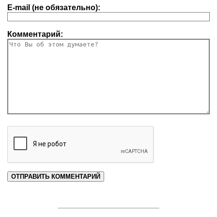
E-mail (не обязательно):
Комментарий: