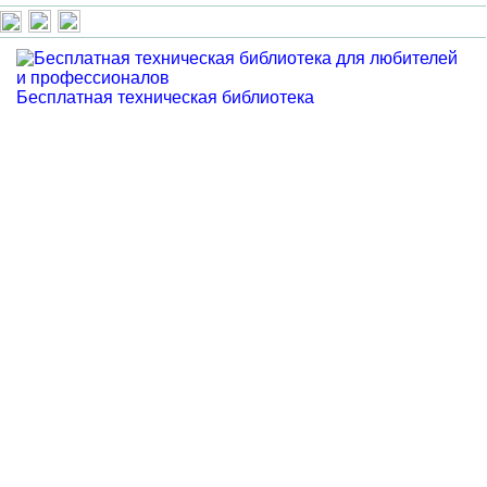
Бесплатная техническая библиотека