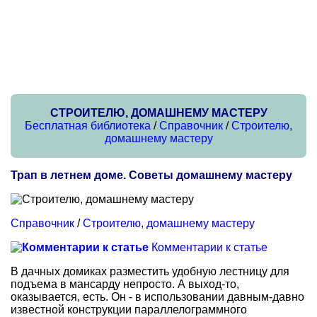
СТРОИТЕЛЮ, ДОМАШНЕМУ МАСТЕРУ
Бесплатная библиотека
/
Справочник
/
Строителю,
домашнему мастеру
Трап в летнем доме. Советы домашнему мастеру
Справочник
/
Строителю, домашнему мастеру
Комментарии к статье
В дачных домиках разместить удобную лестницу для
подъема в мансарду непросто. А выход-то,
оказывается, есть. Он - в использовании давным-давно
известной конструкции параллелограммного