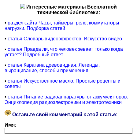
Интересные материалы Бесплатной
технической библиотеки:
▪
раздел сайта Часы, таймеры, реле, коммутаторы
нагрузки. Подборка статей
▪
статья Словарь видеоэффектов. Искусство видео
▪
статья Правда ли, что человек зевает, только когда
устает? Подробный ответ
▪
статья Карагана древовидная. Легенды,
выращивание, способы применения
▪
статья Искусственное масло. Простые рецепты и
советы
▪
статья Питание радиоаппаратуры от аккумуляторов.
Энциклопедия радиоэлектроники и электротехники
Оставьте свой комментарий к этой статье:
Имя: