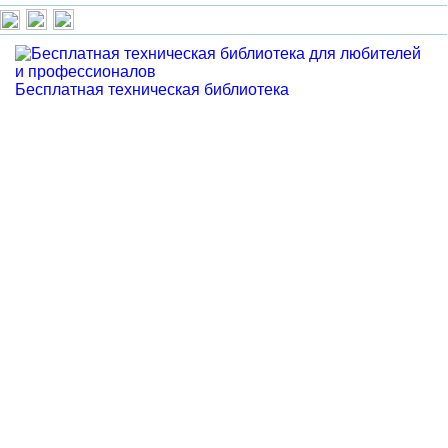
Бесплатная техническая библиотека