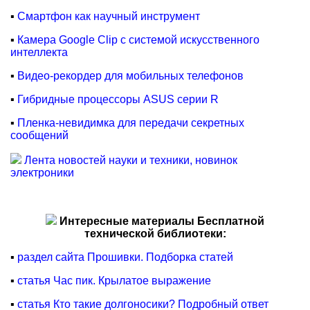
▪
Смартфон как научный инструмент
▪
Камера Google Clip с системой искусственного
интеллекта
▪
Видео-рекордер для мобильных телефонов
▪
Гибридные процессоры ASUS серии R
▪
Пленка-невидимка для передачи секретных
сообщений
Лента новостей науки и техники, новинок
электроники
Интересные материалы Бесплатной
технической библиотеки:
▪
раздел сайта Прошивки. Подборка статей
▪
статья Час пик. Крылатое выражение
▪
статья Кто такие долгоносики? Подробный ответ