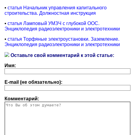
▪
статья Начальник управления капитального
строительства. Должностная инструкция
▪
статья Ламповый УМЗЧ с глубокой ООС.
Энциклопедия радиоэлектроники и электротехники
▪
статья Торфяные электроустановки. Заземление.
Энциклопедия радиоэлектроники и электротехники
Оставьте свой комментарий к этой статье:
Имя:
E-mail (не обязательно):
Комментарий: