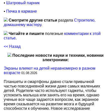
▪
Шатровый парник
▪
Печка в кармане
Смотрите другие статьи
раздела
Строителю,
домашнему мастеру
.
Читайте и пишите
полезные
комментарии к этой
статье
.
<< Назад
Последние новости науки и техники, новинки
электроники:
Экраны влияют на детей неравномерно в разном
возрасте
01.08.2026
Планшеты и смартфоны давно стали привычной
частью повседневной жизни даже самых маленьких
детей. Родители часто используют гаджеты, чтобы
успокоить малыша или занять его на время, однако
ученые все чаще задаются вопросом, как экранное
время сказывается на развитии мозга и будущей
способности к обучению. Новое исследование