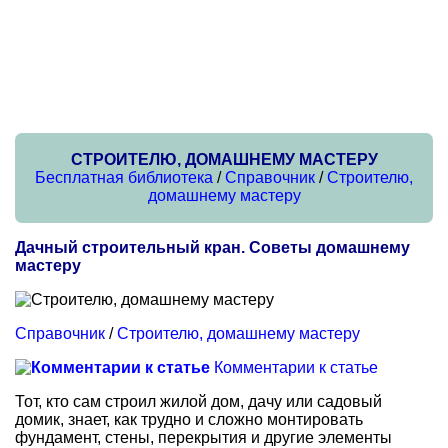
СТРОИТЕЛЮ, ДОМАШНЕМУ МАСТЕРУ
Бесплатная библиотека
/
Справочник
/
Строителю,
домашнему мастеру
Дачный строительный кран. Советы домашнему
мастеру
Справочник
/
Строителю, домашнему мастеру
Комментарии к статье
Тот, кто сам строил жилой дом, дачу или садовый
домик, знает, как трудно и сложно монтировать
фундамент, стены, перекрытия и другие элементы