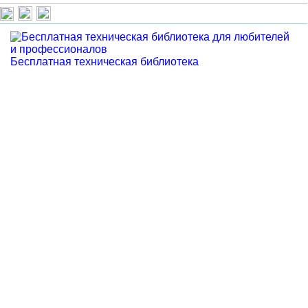
Бесплатная техническая библиотека