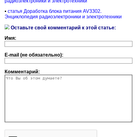
радиоэлектроники и электротехники
▪
статья Доработка блока питания AV3302.
Энциклопедия радиоэлектроники и электротехники
Оставьте свой комментарий к этой статье:
Имя:
E-mail (не обязательно):
Комментарий: