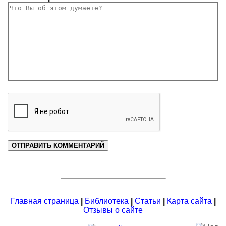
Главная страница
|
Библиотека
|
Статьи
|
Карта сайта
|
Отзывы о сайте