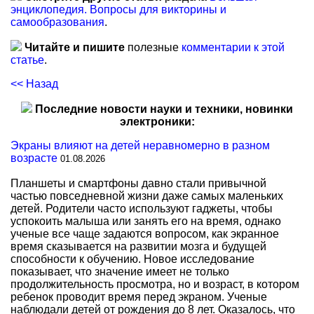
энциклопедия. Вопросы для викторины и
самообразования
.
Читайте и пишите
полезные
комментарии к этой
статье
.
<< Назад
Последние новости науки и техники, новинки
электроники:
Экраны влияют на детей неравномерно в разном
возрасте
01.08.2026
Планшеты и смартфоны давно стали привычной
частью повседневной жизни даже самых маленьких
детей. Родители часто используют гаджеты, чтобы
успокоить малыша или занять его на время, однако
ученые все чаще задаются вопросом, как экранное
время сказывается на развитии мозга и будущей
способности к обучению. Новое исследование
показывает, что значение имеет не только
продолжительность просмотра, но и возраст, в котором
ребенок проводит время перед экраном. Ученые
наблюдали детей от рождения до 8 лет. Оказалось, что