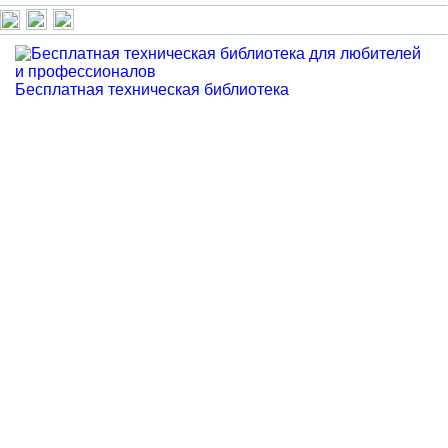
Бесплатная техническая библиотека