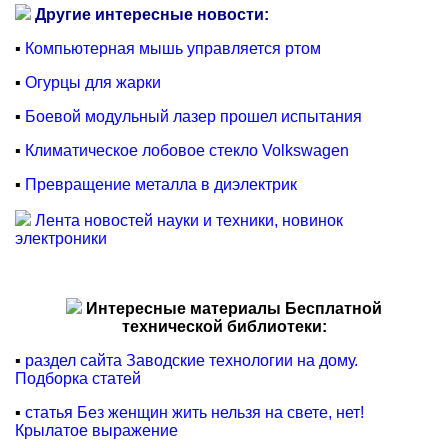
Другие интересные новости:
▪
Компьютерная мышь управляется ртом
▪
Огурцы для жарки
▪
Боевой модульный лазер прошел испытания
▪
Климатическое лобовое стекло Volkswagen
▪
Превращение металла в диэлектрик
Лента новостей науки и техники, новинок
электроники
Интересные материалы Бесплатной
технической библиотеки:
▪
раздел сайта Заводские технологии на дому.
Подборка статей
▪
статья Без женщин жить нельзя на свете, нет!
Крылатое выражение