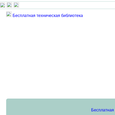
Бесплатная техническая библиотека
Бесплатная