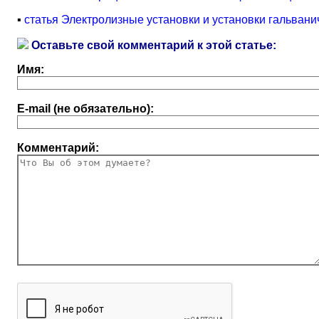
▪
статья Электролизные установки и установки гальван
Оставьте свой комментарий к этой статье:
Имя:
E-mail (не обязательно):
Комментарий: