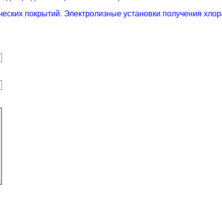
ических покрытий. Электролизные установки получения хлор