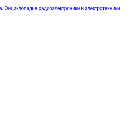
а. Энциклопедия радиоэлектроники и электротехники