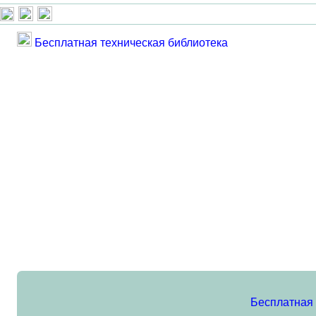
Бесплатная техническая библиотека
Бесплатная