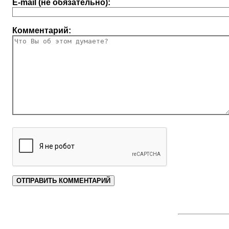
E-mail (не обязательно):
Комментарий: