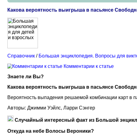
Какова вероятность выигрыша в пасьянсе Свободн
Справочник
/
Большая энциклопедия. Вопросы для вик
Комментарии к статье
Знаете ли Вы?
Какова вероятность выигрыша в пасьянсе Свободн
Вероятность выпадения решаемой комбинации карт в па
Авторы: Джимми Уэйлс, Ларри Сэнгер
Случайный интересный факт из Большой энцикл
Откуда на небе Волосы Вероники?