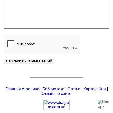
Главная страница
|
Библиотека
|
Статьи
|
Карта сайта
|
Отзывы о сайте