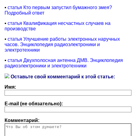
▪
статья Кто первым запустил бумажного змея?
Подробный ответ
▪
статья Квалификация несчастных случаев на
производстве
▪
статья Улучшение работы электронных наручных
часов. Энциклопедия радиоэлектроники и
электротехники
▪
статья Двухполосная антенна ДМВ. Энциклопедия
радиоэлектроники и электротехники
Оставьте свой комментарий к этой статье:
Имя:
E-mail (не обязательно):
Комментарий: