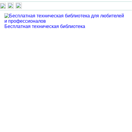
Бесплатная техническая библиотека