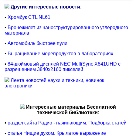
Другие интересные новости:
▪
Хромбук CTL NL61
▪
Бронежилет из наноструктурированного углеродного
материала
▪
Автомобиль быстрее пули
▪
Выращивание морепродуктов в лабораториях
▪
84-дюймовый дисплей NEC MultiSync X841UHD с
разрешением 3840x2160 пикселей
Лента новостей науки и техники, новинок
электроники
Интересные материалы Бесплатной
технической библиотеки:
▪
раздел сайта Радио - начинающим. Подборка статей
▪
статья Нищие духом. Крылатое выражение