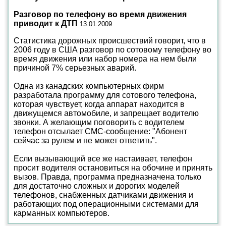
Разговор по телефону во время движения
приводит к ДТП
13.01.2009
Статистика дорожных происшествий говорит, что в
2006 году в США разговор по сотовому телефону во
время движения или набор номера на нем были
причиной 7% серьезных аварий.
Одна из канадских компьютерных фирм
разработала программу для сотового телефона,
которая чувствует, когда аппарат находится в
движущемся автомобиле, и запрещает водителю
звонки. А желающим поговорить с водителем
телефон отсылает СМС-сообщение: "Абонент
сейчас за рулем и не может ответить".
Если вызывающий все же настаивает, телефон
просит водителя остановиться на обочине и принять
вызов. Правда, программа предназначена только
для достаточно сложных и дорогих моделей
телефонов, снабженных датчиками движения и
работающих под операционными системами для
карманных компьютеров.