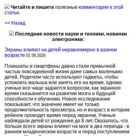
Читайте и пишите
полезные
комментарии к этой
статье
.
<< Назад
Последние новости науки и техники, новинки
электроники:
Экраны влияют на детей неравномерно в разном
возрасте
01.08.2026
Планшеты и смартфоны давно стали привычной
частью повседневной жизни даже самых маленьких
детей. Родители часто используют гаджеты, чтобы
успокоить малыша или занять его на время, однако
ученые все чаще задаются вопросом, как экранное
время сказывается на развитии мозга и будущей
способности к обучению. Новое исследование
показывает, что значение имеет не только
продолжительность просмотра, но и возраст, в котором
ребенок проводит время перед экраном. Ученые
наблюдали детей от рождения до 8 лет. Оказалось, что
больше всего экраны влияют на мозг в два периода - в
раннем младенческом возрасте и перед поступлением