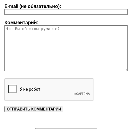
E-mail (не обязательно):
Комментарий: