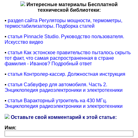
Интересные материалы Бесплатной
технической библиотеки:
▪
раздел сайта Регуляторы мощности, термометры,
термостабилизаторы. Подборка статей
▪
статья Pinnacle Studio. Руководство пользователя.
Искусство видео
▪
статья Как эстонское правительство пыталось скрыть
тот факт, что самая распространенная в стране
фамилия - Иванов? Подробный ответ
▪
статья Контролер-кассир. Должностная инструкция
▪
статья Сабвуфер для автомобиля. Часть 2.
Энциклопедия радиоэлектроники и электротехники
▪
статья Варакторный утроитель на 430 МГц.
Энциклопедия радиоэлектроники и электротехники
Оставьте свой комментарий к этой статье:
Имя: