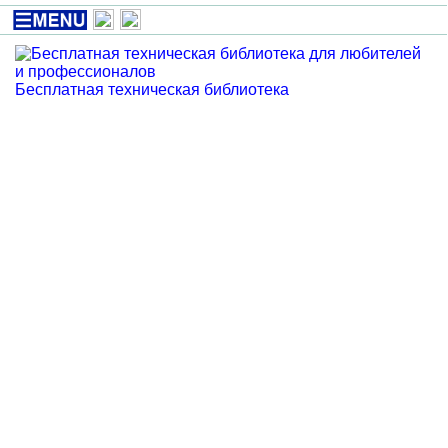
Бесплатная техническая библиотека