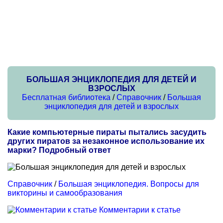
БОЛЬШАЯ ЭНЦИКЛОПЕДИЯ ДЛЯ ДЕТЕЙ И
ВЗРОСЛЫХ
Бесплатная библиотека
/
Справочник
/
Большая
энциклопедия для детей и взрослых
Какие компьютерные пираты пытались засудить
других пиратов за незаконное использование их
марки? Подробный ответ
Справочник
/
Большая энциклопедия. Вопросы для
викторины и самообразования
Комментарии к статье