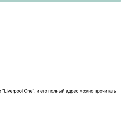
"Liverpool One", и его полный адрес можно прочитать