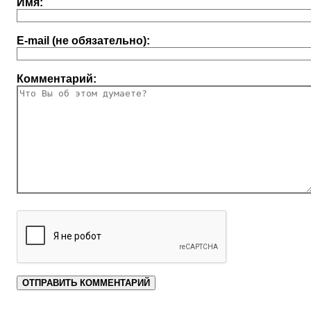
Имя:
E-mail (не обязательно):
Комментарий: