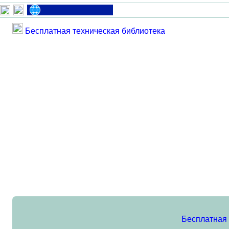
Бесплатная техническая библиотека
Бесплатная