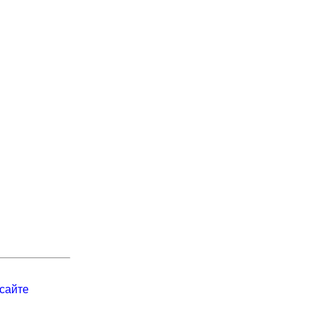
сайте