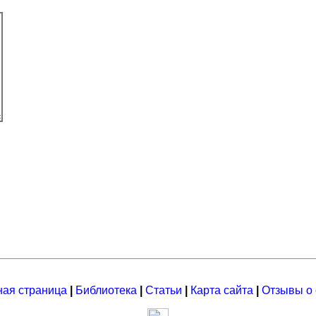
ная страница
|
Библиотека
|
Статьи
|
Карта сайта
|
Отзывы о 