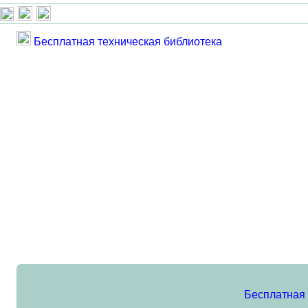
Бесплатная техническая библиотека
Бесплатная