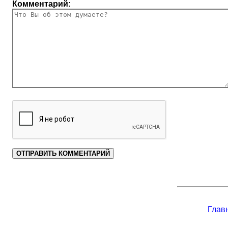
Комментарий:
Глав