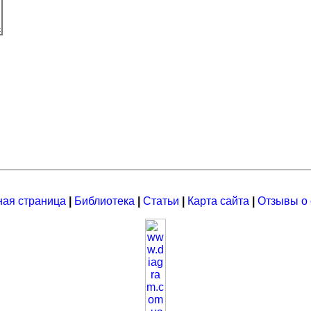
ная страница
|
Библиотека
|
Статьи
|
Карта сайта
|
Отзывы о 