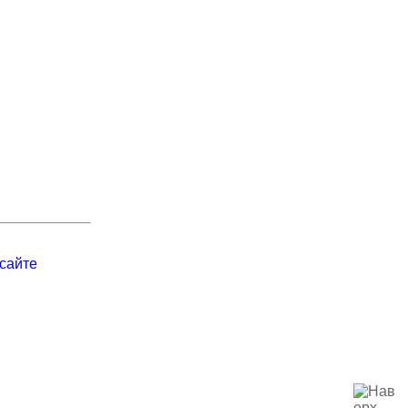
сайте