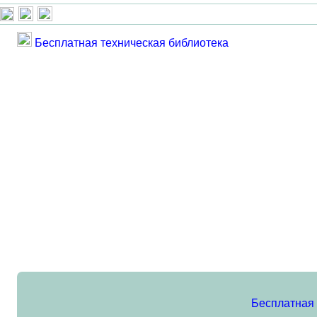
Бесплатная техническая библиотека
Бесплатная