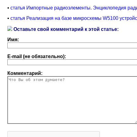
▪
статья Импортные радиоэлементы. Энциклопедия ради
▪
статья Реализация на базе микросхемы W5100 устройст
Оставьте свой комментарий к этой статье:
Имя:
E-mail (не обязательно):
Комментарий: