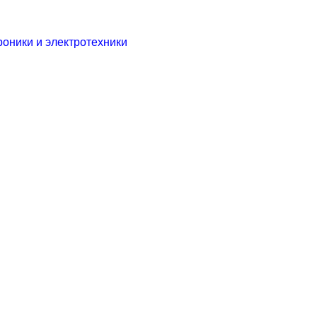
роники и электротехники