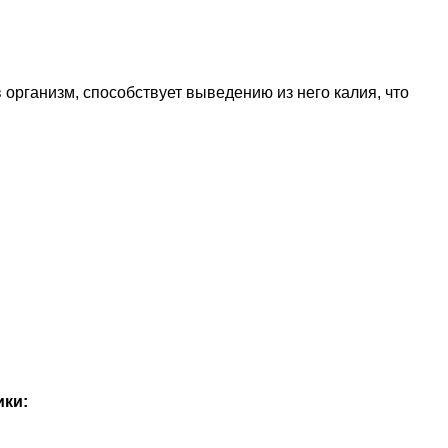
 организм, способствует выведению из него калия, что
ики: