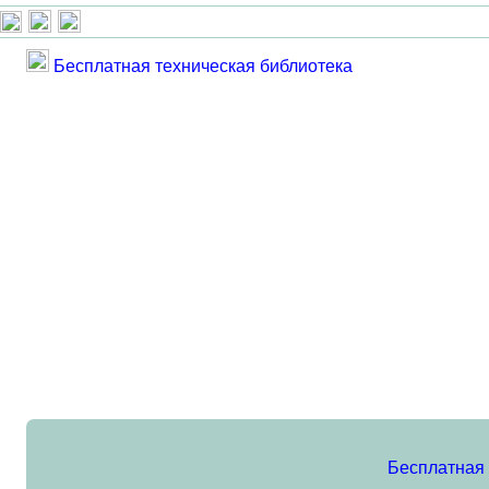
Бесплатная техническая библиотека
Бесплатная