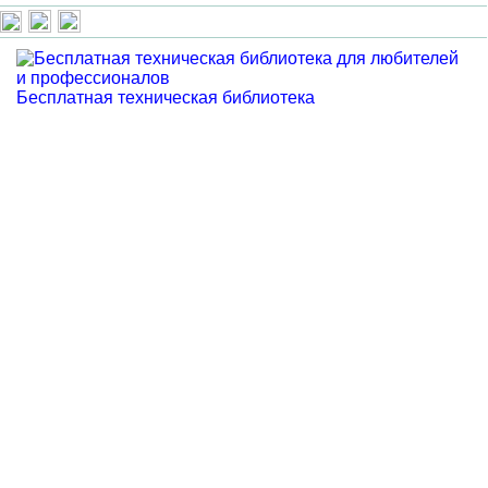
Бесплатная техническая библиотека