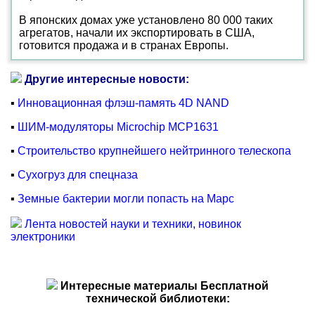
В японских домах уже установлено 80 000 таких
агрегатов, начали их экспортировать в США,
готовится продажа и в странах Европы.
Другие интересные новости:
▪
Инновационная флэш-память 4D NAND
▪
ШИМ-модуляторы Microchip MCP1631
▪
Строительство крупнейшего нейтринного телескопа
▪
Сухогруз для спецназа
▪
Земные бактерии могли попасть на Марс
Лента новостей науки и техники, новинок
электроники
Интересные материалы Бесплатной
технической библиотеки: