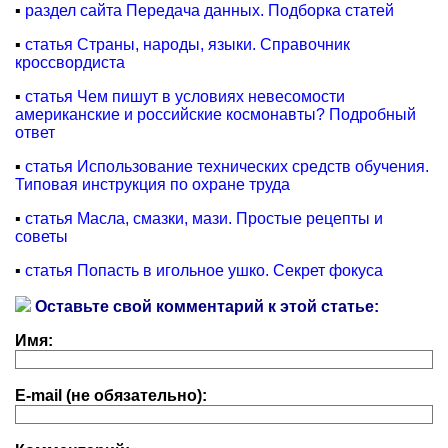
▪
раздел сайта Передача данных. Подборка статей
▪
статья Страны, народы, языки. Справочник
кроссвордиста
▪
статья Чем пишут в условиях невесомости
американские и российские космонавты? Подробный
ответ
▪
статья Использование технических средств обучения.
Типовая инструкция по охране труда
▪
статья Масла, смазки, мази. Простые рецепты и
советы
▪
статья Попасть в игольное ушко. Секрет фокуса
Оставьте свой комментарий к этой статье:
Имя:
E-mail (не обязательно):