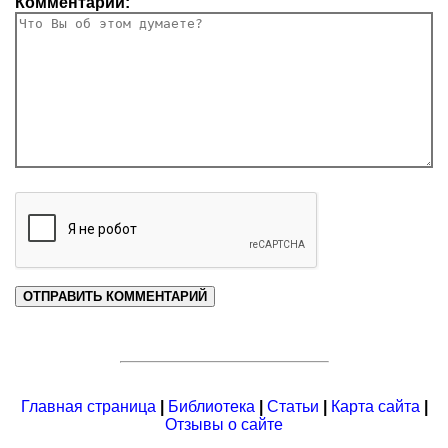
Комментарий:
Главная страница
|
Библиотека
|
Статьи
|
Карта сайта
|
Отзывы о сайте