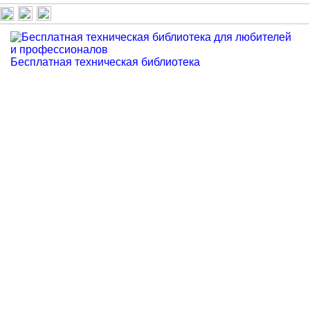
Бесплатная техническая библиотека