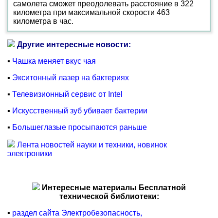
самолета сможет преодолевать расстояние в 322
километра при максимальной скорости 463
километра в час.
Другие интересные новости:
▪
Чашка меняет вкус чая
▪
Экситонный лазер на бактериях
▪
Телевизионный сервис от Intel
▪
Искусственный зуб убивает бактерии
▪
Большеглазые просыпаются раньше
Лента новостей науки и техники, новинок
электроники
Интересные материалы Бесплатной
технической библиотеки:
▪
раздел сайта Электробезопасность,