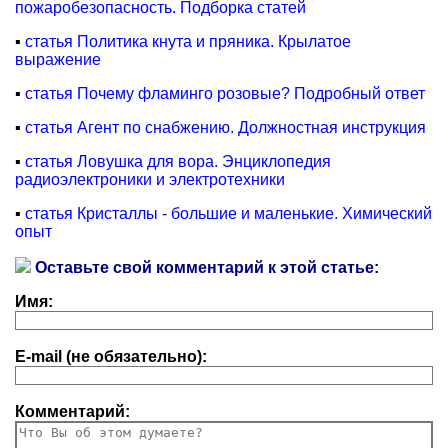
пожаробезопасность. Подборка статей
▪
статья Политика кнута и пряника. Крылатое
выражение
▪
статья Почему фламинго розовые? Подробный ответ
▪
статья Агент по снабжению. Должностная инструкция
▪
статья Ловушка для вора. Энциклопедия
радиоэлектроники и электротехники
▪
статья Кристаллы - большие и маленькие. Химический
опыт
Оставьте свой комментарий к этой статье:
Имя:
E-mail (не обязательно):
Комментарий: