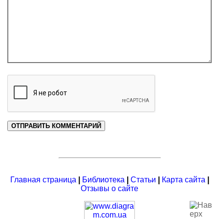
Главная страница
|
Библиотека
|
Статьи
|
Карта сайта
|
Отзывы о сайте